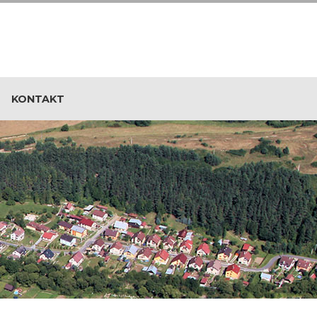
KONTAKT