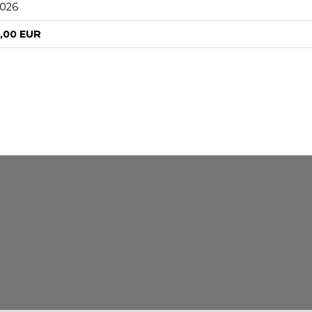
2026
1,00 EUR